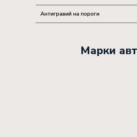
Антигравий на пороги
Марки авт