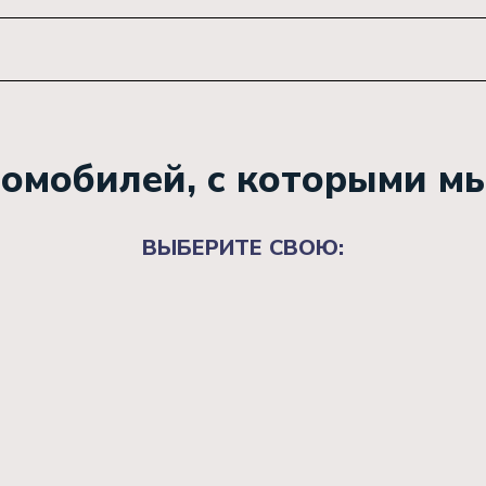
омобилей, с которыми м
ВЫБЕРИТЕ СВОЮ: