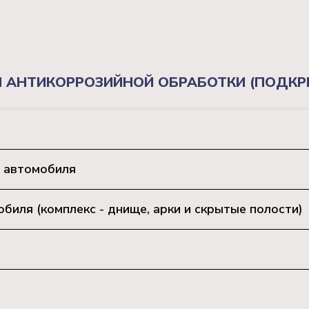
 АНТИКОРРОЗИЙНОЙ ОБРАБОТКИ (ПОДКРЫ
 автомобиля
иля (комплекс - днище, арки и скрытые полости)