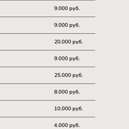
9.000 руб.
9.000 руб.
20.000 руб.
9.000 руб.
25.000 руб.
8.000 руб.
10.000 руб.
4.000 руб.