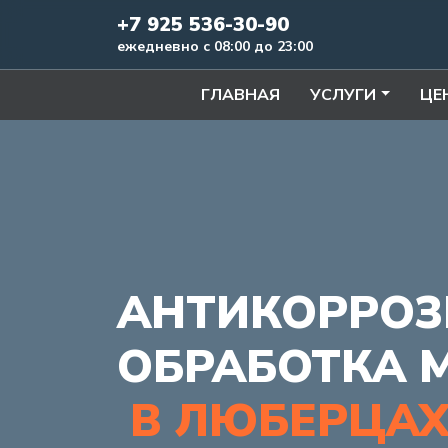
+7 925 536-30-90
ежедневно с 08:00 до 23:00
ГЛАВНАЯ
УСЛУГИ
ЦЕ
АНТИКОРРОЗ
ОБРАБОТКА 
В ЛЮБЕРЦА