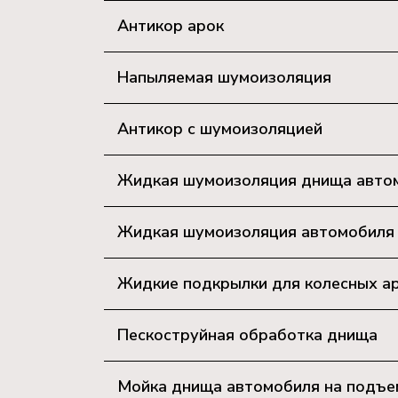
Антикор арок
Напыляемая шумоизоляция
Антикор с шумоизоляцией
Жидкая шумоизоляция днища авто
Жидкая шумоизоляция автомобиля (
Жидкие подкрылки для колесных а
Пескоструйная обработка днища
Мойка днища автомобиля на подъе