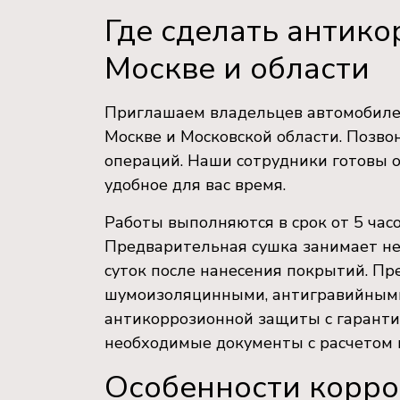
Где сделать антик
Москве и области
Приглашаем владельцев автомобиле
Москве и Московской области. Позвон
операций. Наши сотрудники готовы о
удобное для вас время.
Работы выполняются в срок от 5 часо
Предварительная сушка занимает не
суток после нанесения покрытий. П
шумоизоляцинными, антигравийными
антикоррозионной защиты с гаранти
необходимые документы с расчетом 
Особенности корро