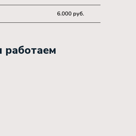
6.000 руб.
ы работаем