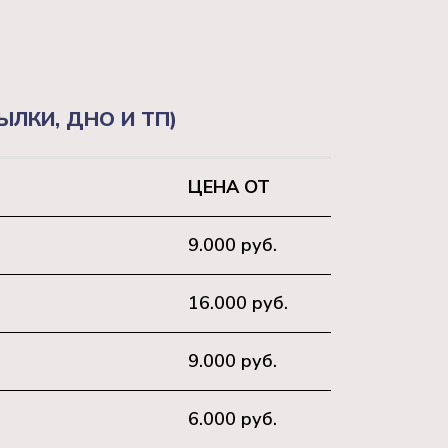
ЛКИ, ДНО И ТП)
ЦЕНА ОТ
9.000 руб.
16.000 руб.
9.000 руб.
6.000 руб.