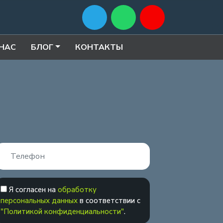
 НАС
БЛОГ
КОНТАКТЫ
Я согласен на
обработку
персональных данных
в соответствии с
"Политикой конфиденциальности"
.