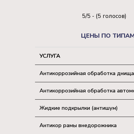
5/5 - (5 голосов)
ЦЕНЫ ПО ТИПАМ
УСЛУГА
Антикоррозийная обработка днища
Антикоррозийная обработка автомоб
Жидкие подкрылки (антишум)
Антикор рамы внедорожника