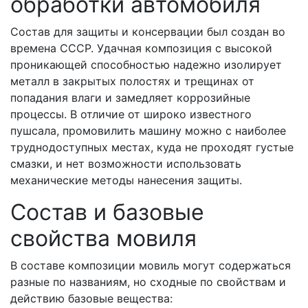
обработки автомобиля
Состав для защиты и консервации был создан во
времена СССР. Удачная композиция с высокой
проникающей способностью надежно изолирует
металл в закрытых полостях и трещинах от
попадания влаги и замедляет коррозийные
процессы. В отличие от широко известного
пушсала, промовилить машину можно с наиболее
труднодоступных местах, куда не проходят густые
смазки, и нет возможности использовать
механические методы нанесения защиты.
Состав и базовые
свойства мовиля
В составе композиции мовиль могут содержаться
разные по названиям, но сходные по свойствам и
действию базовые вещества: