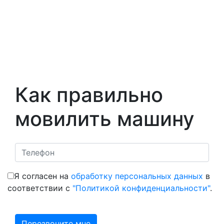
Как правильно
мовилить машину
Я согласен на
обработку персональных данных
в
соответствии с
"Политикой конфиденциальности"
.