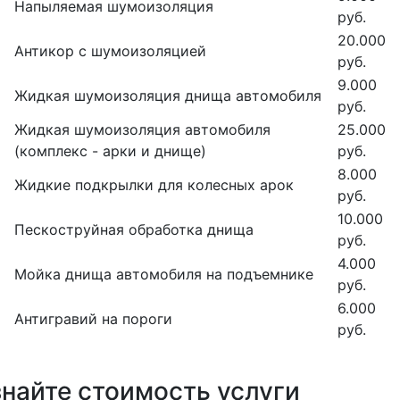
Напыляемая шумоизоляция
руб.
20.000
Антикор с шумоизоляцией
руб.
9.000
Жидкая шумоизоляция днища автомобиля
руб.
Жидкая шумоизоляция автомобиля
25.000
(комплекс - арки и днище)
руб.
8.000
Жидкие подкрылки для колесных арок
руб.
10.000
Пескоструйная обработка днища
руб.
4.000
Мойка днища автомобиля на подъемнике
руб.
6.000
Антигравий на пороги
руб.
знайте стоимость услуги