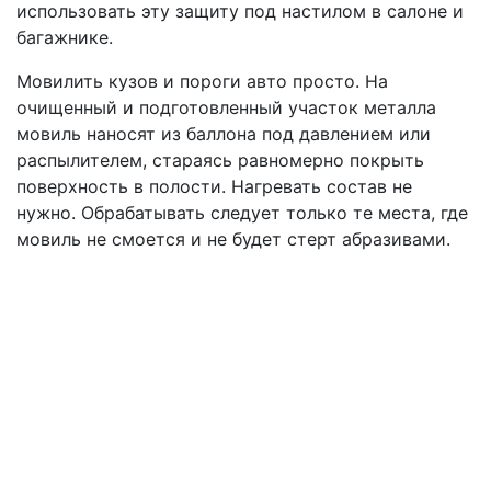
использовать эту защиту под настилом в салоне и
багажнике.
Мовилить кузов и пороги авто просто. На
очищенный и подготовленный участок металла
мовиль наносят из баллона под давлением или
распылителем, стараясь равномерно покрыть
поверхность в полости. Нагревать состав не
нужно. Обрабатывать следует только те места, где
мовиль не смоется и не будет стерт абразивами.