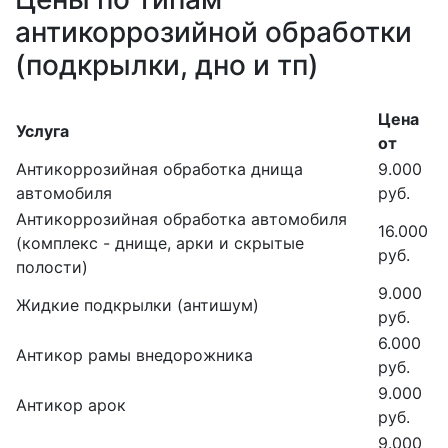
антикоррозийной обработки
(подкрылки, дно и тп)
Цена
Услуга
от
Антикоррозийная обработка днища
9.000
автомобиля
руб.
Антикоррозийная обработка автомобиля
16.000
(комплекс - днище, арки и скрытые
руб.
полости)
9.000
Жидкие подкрылки (антишум)
руб.
6.000
Антикор рамы внедорожника
руб.
9.000
Антикор арок
руб.
9.000