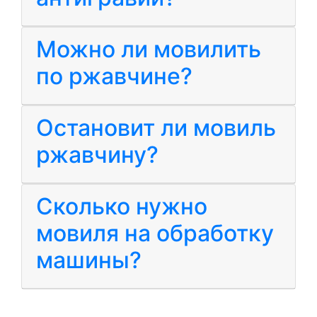
Можно ли мовилить
по ржавчине?
Остановит ли мовиль
ржавчину?
Сколько нужно
мовиля на обработку
машины?