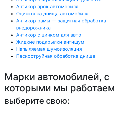
Антикор арок автомобиля
Оцинковка днища автомобиля
Антикор рамы — защитная обработка
внедорожника
Антикор с цинком для авто
Жидкие подкрылки антишум
Напыляемая шумоизоляция
Пескоструйная обработка днища
Марки автомобилей, с
которыми мы работаем
выберите свою: