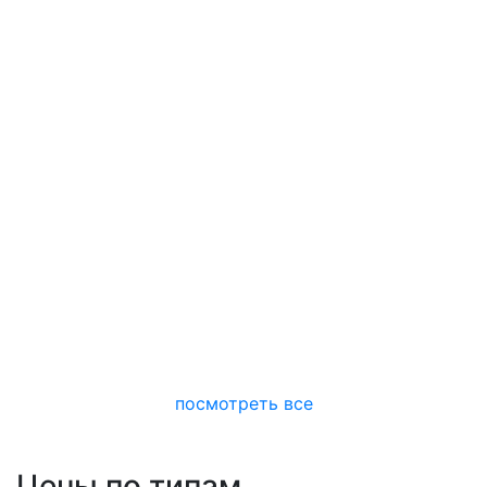
посмотреть все
Цены по типам