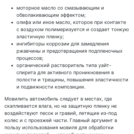
моторное масло со смазывающим и
обволакивающим эффектом;
олифа или иное масло, которое при контакте
с воздухом полимеризуется и создает тонкую
эластичную пленку;
ингибиторы коррозии для замедления
ржавчины и предотвращения подпленочных
процессов;
органический растворитель типа уайт-
спирита для активного проникновения в
полости и трещины, повышения эластичности
и подвижности композиции.
Мовилить автомобиль следует в местах, где
скапливается влага, но на защитную пленку не
воздействуют песок и гравий, летящие из-под
колес и с проезжей части. Главный аргумент в
пользу использования мовиля для обработки