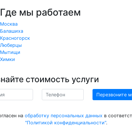
Где мы работаем
Москва
Балашиха
Красногорск
Люберцы
Мытищи
Химки
знайте стоимость услуги
огласен на
обработку персональных данных
в соответст
"Политикой конфиденциальности"
.