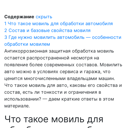
Содержание
скрыть
1
Что такое мовиль для обработки автомобиля
2
Состав и базовые свойства мовиля
3
Где нужно мовилить автомобиль — особенности
обработки мовилем
Антикоррозионная защитная обработка мовиль
остается распространенной несмотря на
появление более современных составов. Мовилить
авто можно в условиях сервиса и гаража, что
ценится многочисленными владельцами машин.
Что такое мовиль для авто, каковы его свойства и
состав, есть ли тонкости и ограничения в
использовании? — даем краткие ответы в этом
материале.
Что такое мовиль для