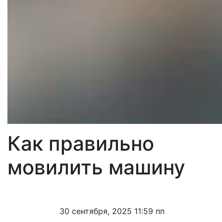
Как правильно
мовилить машину
30 сентября, 2025 11:59 пп