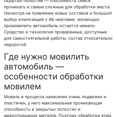
скрытых полостей — способность смеси
проникать в самые сложные для обработки места.
Несмотря на появление новых составов и большой
выбор композиций с ML-маслами, желающих
промовилить автомобиль остается немало.
Средство и технология проверенные, доступные
для самостоятельной работы, состав относительно
недорогой.
Где нужно мовилить
автомобиль —
особенности обработки
мовилем
Мовиль в процессе нанесения очень подвижен и
пластичен, у него максимальная проникающая
способность в закрытых полостях и
микротрещинах металла. Поэтому обработка этим