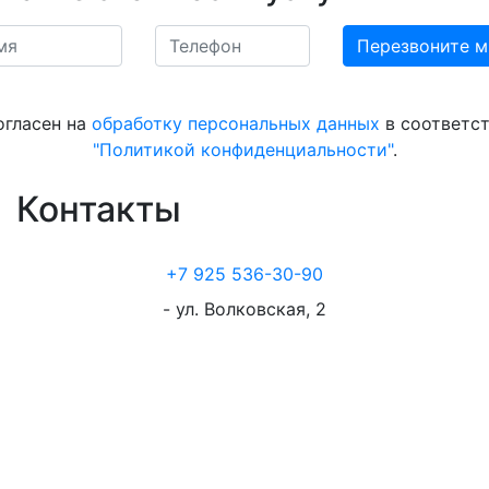
огласен на
обработку персональных данных
в соответст
"Политикой конфиденциальности"
.
Контакты
+7 925 536-30-90
- ул. Волковская, 2