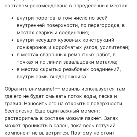
составом рекомендована в определенных местах:
внутри порогов, в том числе по всей
внутренней поверхности, по перегородке, в
местах сварки и соединения;
внутри несущих кузовных конструкций —
лонжеронов и коробчатых узлов, усилителей;
в местах сварочных ремонтных работ, в
точках и по линии завальцовки металла;
в местах скрытых резьбовых соединений,
внутри рамы внедорожника.
Обратите внимание! — мовиль используется там,
где его не будет смывать поток воды, песка и
гравия. Наносить его на открытые поверхности
бесполезно. Еще один важный момент:
растворитель в составе мовиля пахнет. Запах
может проникать в салон, пока весь летучий
компонент не выветрится. Поэтому не стоит