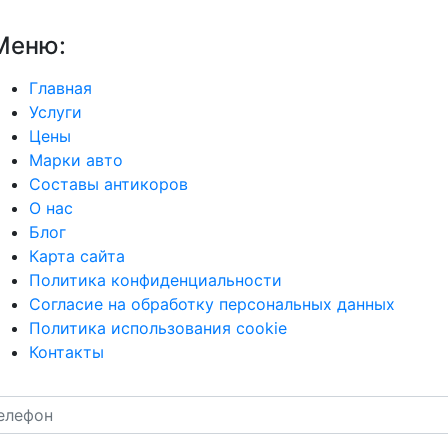
Меню:
Главная
Услуги
Цены
Марки авто
Составы антикоров
О нас
Блог
Карта сайта
Политика конфиденциальности
Согласие на обработку персональных данных
Политика использования cookie
Контакты