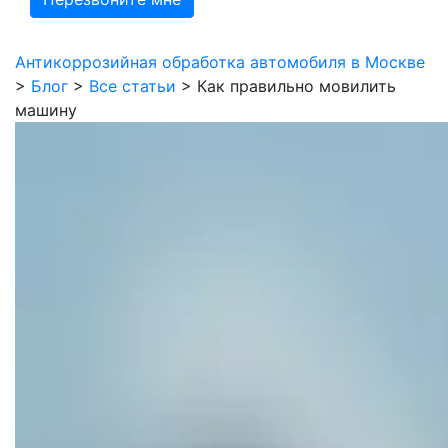
Антикоррозийная обработка автомобиля в Москве
>
Блог
>
Все статьи
>
Как правильно мовилить
машину