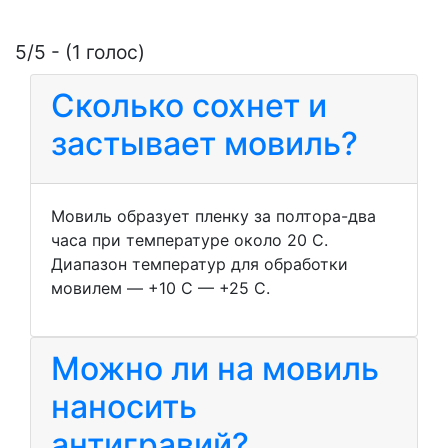
5/5 - (1 голос)
Сколько сохнет и
застывает мовиль?
Мовиль образует пленку за полтора-два
часа при температуре около 20 С.
Диапазон температур для обработки
мовилем — +10 С — +25 С.
Можно ли на мовиль
наносить
антигравий?